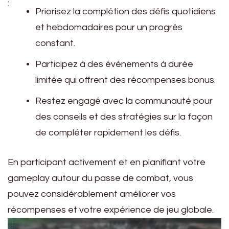
:
Priorisez la complétion des défis quotidiens
et hebdomadaires pour un progrès
constant.
Participez à des événements à durée
limitée qui offrent des récompenses bonus.
Restez engagé avec la communauté pour
des conseils et des stratégies sur la façon
de compléter rapidement les défis.
En participant activement et en planifiant votre
gameplay autour du passe de combat, vous
pouvez considérablement améliorer vos
récompenses et votre expérience de jeu globale.