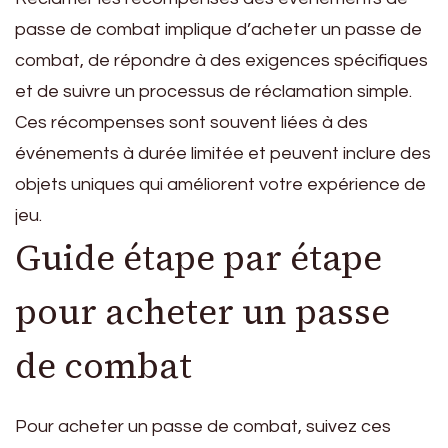
passe de combat implique d’acheter un passe de
combat, de répondre à des exigences spécifiques
et de suivre un processus de réclamation simple.
Ces récompenses sont souvent liées à des
événements à durée limitée et peuvent inclure des
objets uniques qui améliorent votre expérience de
jeu.
Guide étape par étape
pour acheter un passe
de combat
Pour acheter un passe de combat, suivez ces