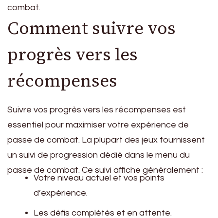
combat.
Comment suivre vos
progrès vers les
récompenses
Suivre vos progrès vers les récompenses est
essentiel pour maximiser votre expérience de
passe de combat. La plupart des jeux fournissent
un suivi de progression dédié dans le menu du
passe de combat. Ce suivi affiche généralement :
Votre niveau actuel et vos points
d’expérience.
Les défis complétés et en attente.