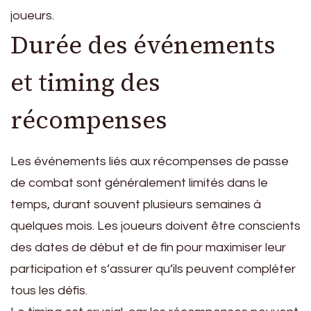
joueurs.
Durée des événements
et timing des
récompenses
Les événements liés aux récompenses de passe
de combat sont généralement limités dans le
temps, durant souvent plusieurs semaines à
quelques mois. Les joueurs doivent être conscients
des dates de début et de fin pour maximiser leur
participation et s’assurer qu’ils peuvent compléter
tous les défis.