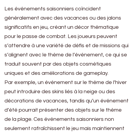
Les événements saisonniers coïncident
généralement avec des vacances ou des jalons
significatifs en jeu, créant un décor thématique
pour le passe de combat. Les joueurs peuvent
s’attendre à une variété de défis et de missions qui
s’alignent avec le thème de l’événement, ce qui se
traduit souvent par des objets cosmétiques
uniques et des améliorations de gameplay.
Par exemple, un événement sur le thème de l’hiver
peut introduire des skins liés à la neige ou des
décorations de vacances, tandis qu’un événement
d’été pourrait présenter des objets sur le thème
de la plage. Ces événements saisonniers non
seulement rafraîchissent le jeu mais maintiennent