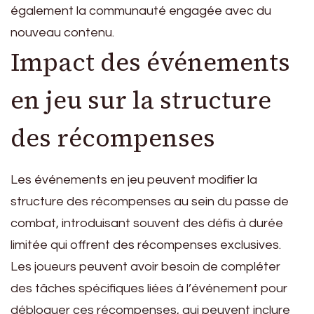
également la communauté engagée avec du
nouveau contenu.
Impact des événements
en jeu sur la structure
des récompenses
Les événements en jeu peuvent modifier la
structure des récompenses au sein du passe de
combat, introduisant souvent des défis à durée
limitée qui offrent des récompenses exclusives.
Les joueurs peuvent avoir besoin de compléter
des tâches spécifiques liées à l’événement pour
débloquer ces récompenses, qui peuvent inclure