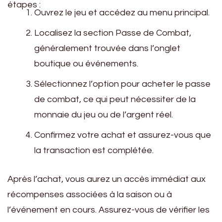
étapes :
Ouvrez le jeu et accédez au menu principal.
Localisez la section Passe de Combat,
généralement trouvée dans l’onglet
boutique ou événements.
Sélectionnez l’option pour acheter le passe
de combat, ce qui peut nécessiter de la
monnaie du jeu ou de l’argent réel.
Confirmez votre achat et assurez-vous que
la transaction est complétée.
Après l’achat, vous aurez un accès immédiat aux
récompenses associées à la saison ou à
l’événement en cours. Assurez-vous de vérifier les