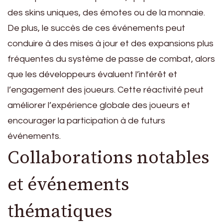
des skins uniques, des émotes ou de la monnaie.
De plus, le succès de ces événements peut
conduire à des mises à jour et des expansions plus
fréquentes du système de passe de combat, alors
que les développeurs évaluent l’intérêt et
l’engagement des joueurs. Cette réactivité peut
améliorer l’expérience globale des joueurs et
encourager la participation à de futurs
événements.
Collaborations notables
et événements
thématiques