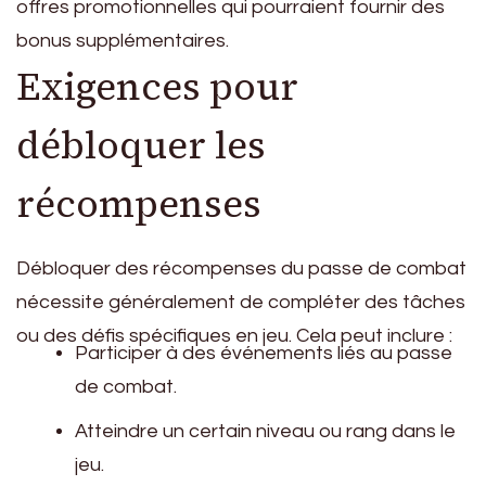
offres promotionnelles qui pourraient fournir des
bonus supplémentaires.
Exigences pour
débloquer les
récompenses
Débloquer des récompenses du passe de combat
nécessite généralement de compléter des tâches
ou des défis spécifiques en jeu. Cela peut inclure :
Participer à des événements liés au passe
de combat.
Atteindre un certain niveau ou rang dans le
jeu.