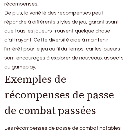
récompenses.
De plus, la variété des récompenses peut
répondre à différents styles de jeu, garantissant
que tous les joueurs trouvent quelque chose
d’attrayant. Cette diversité aide à maintenir
l’intérêt pour le jeu au fil du temps, car les joueurs
sont encouragés à explorer de nouveaux aspects
du gameplay.
Exemples de
récompenses de passe
de combat passées
Les récompenses de passe de combat notables