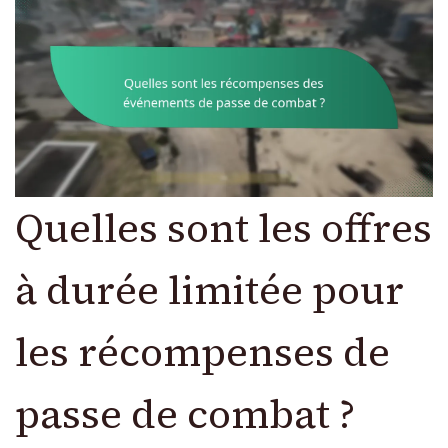
Quelles sont les offres
à durée limitée pour
les récompenses de
passe de combat ?