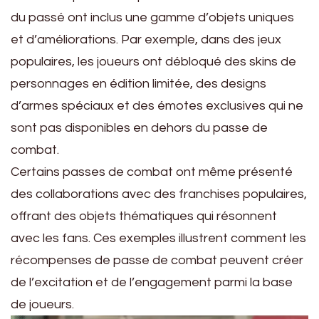
du passé ont inclus une gamme d’objets uniques
et d’améliorations. Par exemple, dans des jeux
populaires, les joueurs ont débloqué des skins de
personnages en édition limitée, des designs
d’armes spéciaux et des émotes exclusives qui ne
sont pas disponibles en dehors du passe de
combat.
Certains passes de combat ont même présenté
des collaborations avec des franchises populaires,
offrant des objets thématiques qui résonnent
avec les fans. Ces exemples illustrent comment les
récompenses de passe de combat peuvent créer
de l’excitation et de l’engagement parmi la base
de joueurs.