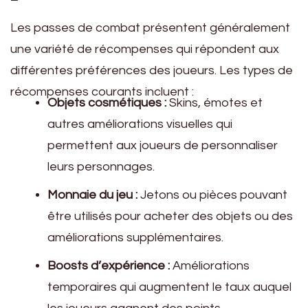
Les passes de combat présentent généralement
une variété de récompenses qui répondent aux
différentes préférences des joueurs. Les types de
récompenses courants incluent :
Objets cosmétiques :
Skins, émotes et
autres améliorations visuelles qui
permettent aux joueurs de personnaliser
leurs personnages.
Monnaie du jeu :
Jetons ou pièces pouvant
être utilisés pour acheter des objets ou des
améliorations supplémentaires.
Boosts d’expérience :
Améliorations
temporaires qui augmentent le taux auquel