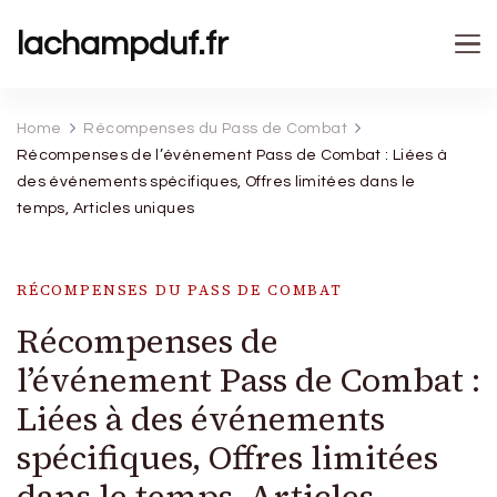
lachampduf.fr
Home
Récompenses du Pass de Combat
Récompenses de l’événement Pass de Combat : Liées à
des événements spécifiques, Offres limitées dans le
temps, Articles uniques
RÉCOMPENSES DU PASS DE COMBAT
Récompenses de
l’événement Pass de Combat :
Liées à des événements
spécifiques, Offres limitées
dans le temps, Articles