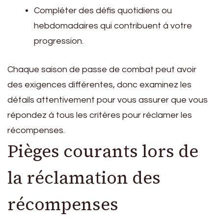
Compléter des défis quotidiens ou
hebdomadaires qui contribuent à votre
progression.
Chaque saison de passe de combat peut avoir
des exigences différentes, donc examinez les
détails attentivement pour vous assurer que vous
répondez à tous les critères pour réclamer les
récompenses.
Pièges courants lors de
la réclamation des
récompenses