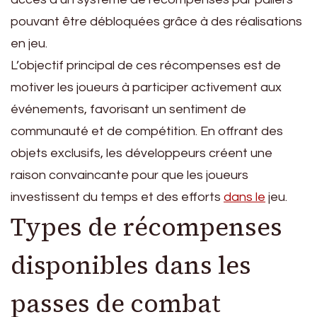
pouvant être débloquées grâce à des réalisations
en jeu.
L’objectif principal de ces récompenses est de
motiver les joueurs à participer activement aux
événements, favorisant un sentiment de
communauté et de compétition. En offrant des
objets exclusifs, les développeurs créent une
raison convaincante pour que les joueurs
investissent du temps et des efforts
dans le
jeu.
Types de récompenses
disponibles dans les
passes de combat