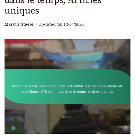
uniques
Marcus Steele
Updated On
12/04/2026