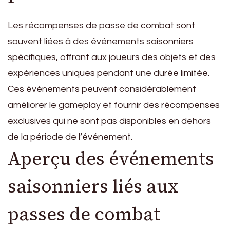
Les récompenses de passe de combat sont
souvent liées à des événements saisonniers
spécifiques, offrant aux joueurs des objets et des
expériences uniques pendant une durée limitée.
Ces événements peuvent considérablement
améliorer le gameplay et fournir des récompenses
exclusives qui ne sont pas disponibles en dehors
de la période de l’événement.
Aperçu des événements
saisonniers liés aux
passes de combat