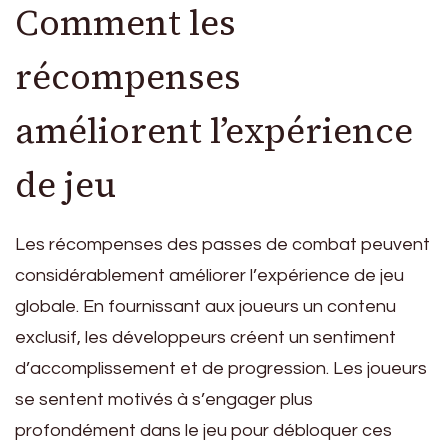
Comment les
récompenses
améliorent l’expérience
de jeu
Les récompenses des passes de combat peuvent
considérablement améliorer l’expérience de jeu
globale. En fournissant aux joueurs un contenu
exclusif, les développeurs créent un sentiment
d’accomplissement et de progression. Les joueurs
se sentent motivés à s’engager plus
profondément dans le jeu pour débloquer ces