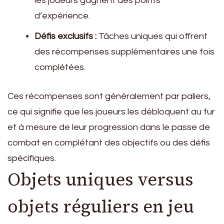
les joueurs gagnent des points
d’expérience.
Défis exclusifs :
Tâches uniques qui offrent
des récompenses supplémentaires une fois
complétées.
Ces récompenses sont généralement par paliers,
ce qui signifie que les joueurs les débloquent au fur
et à mesure de leur progression dans le passe de
combat en complétant des objectifs ou des défis
spécifiques.
Objets uniques versus
objets réguliers en jeu