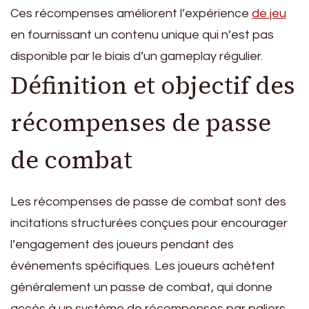
Ces récompenses améliorent l’expérience
de jeu
en fournissant un contenu unique qui n’est pas
disponible par le biais d’un gameplay régulier.
Définition et objectif des
récompenses de passe
de combat
Les récompenses de passe de combat sont des
incitations structurées conçues pour encourager
l’engagement des joueurs pendant des
événements spécifiques. Les joueurs achètent
généralement un passe de combat, qui donne
accès à un système de récompenses par paliers