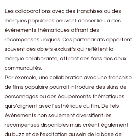
Les collaborations avec des franchises ou des
marques populaires peuvent donner lieu à des
événements thématiques offrant des
récompenses uniques. Ces partenariats apportent
souvent des objets exclusifs qui reflètent la
marque collaborante, attirant des fans des deux
communautés.
Par exemple, une collaboration avec une franchise
de films populaire pourrait introduire des skins de
personnages ou des équipements thématiques
qui s’alignent avec l’esthétique du film. De tels
événements non seulement diversifient les
récompenses disponibles mais créent également
du buzz et de l’excitation au sein de la base de