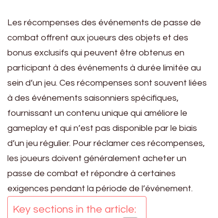
Les récompenses des événements de passe de
combat offrent aux joueurs des objets et des
bonus exclusifs qui peuvent être obtenus en
participant à des événements à durée limitée au
sein d’un jeu. Ces récompenses sont souvent liées
à des événements saisonniers spécifiques,
fournissant un contenu unique qui améliore le
gameplay et qui n’est pas disponible par le biais
d’un jeu régulier. Pour réclamer ces récompenses,
les joueurs doivent généralement acheter un
passe de combat et répondre à certaines
exigences pendant la période de l’événement.
Key sections in the article: