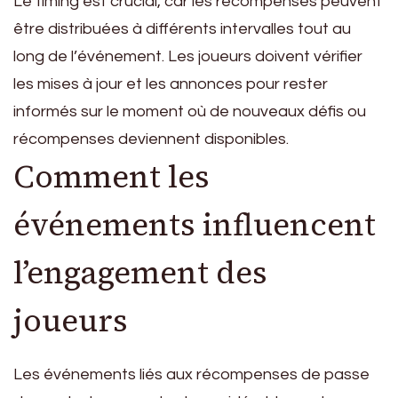
Le timing est crucial, car les récompenses peuvent
être distribuées à différents intervalles tout au
long de l’événement. Les joueurs doivent vérifier
les mises à jour et les annonces pour rester
informés sur le moment où de nouveaux défis ou
récompenses deviennent disponibles.
Comment les
événements influencent
l’engagement des
joueurs
Les événements liés aux récompenses de passe