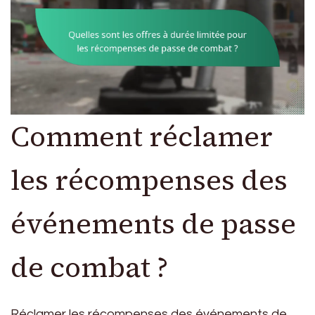
Comment réclamer
les récompenses des
événements de passe
de combat ?
Réclamer les récompenses des événements de