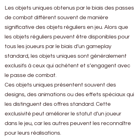
Les objets uniques obtenus par le biais des passes
de combat diffèrent souvent de manière
significative des objets réguliers en jeu. Alors que
les objets réguliers peuvent être disponibles pour
tous les joueurs par le biais d’un gameplay
standard, les objets uniques sont généralement
exclusifs à ceux qui achètent et s’engagent avec
le passe de combat.
Ces objets uniques présentent souvent des
designs, des animations ou des effets spéciaux qui
les distinguent des offres standard. Cette
exclusivité peut améliorer le statut d’un joueur
dans le jeu, car les autres peuvent les reconnaître
pour leurs réalisations.