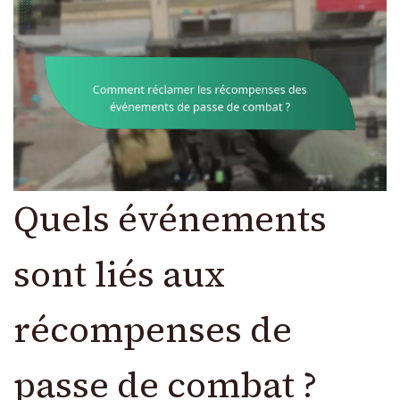
Quels événements
sont liés aux
récompenses de
passe de combat ?