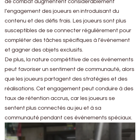
de combat augmentent considérablement
l’engagement des joueurs en introduisant du
contenu et des défis frais. Les joueurs sont plus
susceptibles de se connecter régulièrement pour
compléter des tâches spécifiques à l’événement
et gagner des objets exclusifs.
De plus, la nature compétitive de ces événements
peut favoriser un sentiment de communauté, alors
que les joueurs partagent des stratégies et des
réalisations. Cet engagement peut conduire à des
taux de rétention accrus, car les joueurs se
sentent plus connectés au jeu et à sa
communauté pendant ces événements spéciaux.