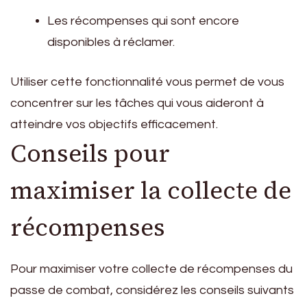
Les récompenses qui sont encore
disponibles à réclamer.
Utiliser cette fonctionnalité vous permet de vous
concentrer sur les tâches qui vous aideront à
atteindre vos objectifs efficacement.
Conseils pour
maximiser la collecte de
récompenses
Pour maximiser votre collecte de récompenses du
passe de combat, considérez les conseils suivants