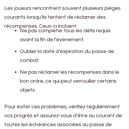
Les joueurs rencontrent souvent plusieurs pièges
courants lorsqu’ils tentent de réclamer des
récompenses. Ceux-ci incluent :
Ne pas compléter tous les défis requis
avant la fin de l’événement.
Oublier la date d’expiration du passe de
combat.
Ne pas réclamer les récompenses dans le
bon ordre, ce qui peut verrouiller certains
objets.
Pour éviter ces problèmes, vérifiez régulièrement
vos progrès et assurez-vous d’être au courant de
toutes les échéances associées au passe de