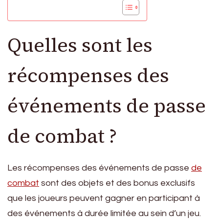
Quelles sont les
récompenses des
événements de passe
de combat ?
Les récompenses des événements de passe
de
combat
sont des objets et des bonus exclusifs
que les joueurs peuvent gagner en participant à
des événements à durée limitée au sein d’un jeu.