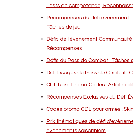
Tests de compétence, Reconnaiss
Récompenses du défi événement : Ré
Tâches de jeu
Défis de l'événement Communauté Pr
Récompenses
Défis du Pass de Combat : Tâches 
Déblocages du Pass de Combat : C
CDL Rare Promo Codes : Articles diffi
Récompenses Exclusives du Défi Évé
Codes promo CDL pour armes : Skin
Prix thématiques de défi d'événeme
événements saisonniers