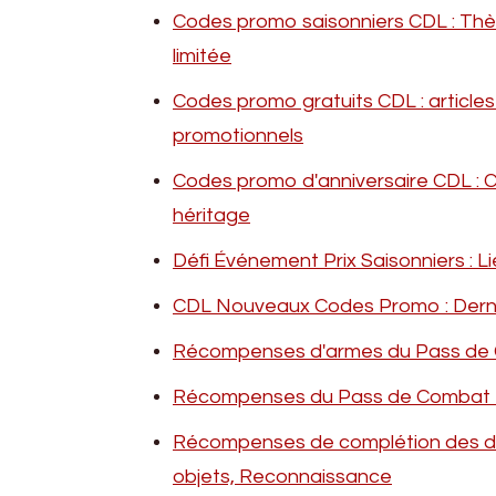
Codes promo saisonniers CDL : Th
limitée
Codes promo gratuits CDL : articl
promotionnels
Codes promo d'anniversaire CDL : C
héritage
Défi Événement Prix Saisonniers : 
CDL Nouveaux Codes Promo : Dernièr
Récompenses d'armes du Pass de Co
Récompenses du Pass de Combat Pre
Récompenses de complétion des dé
objets, Reconnaissance