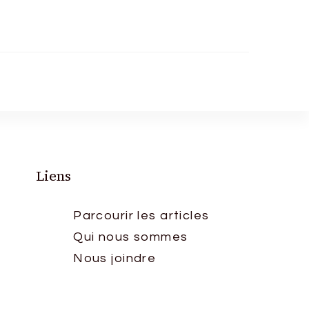
Liens
Parcourir les articles
Qui nous sommes
Nous joindre