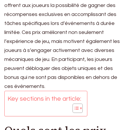
offrent aux joueurs la possibilité de gagner des
récompenses exclusives en accomplissant des
tâches spécifiques lors d’événements à durée
limitée. Ces prix améliorent non seulement
l’expérience de jeu, mais motivent également les
joueurs à s’engager activement avec diverses
mécaniques de jeu. En participant, les joueurs
peuvent débloquer des objets uniques et des
bonus qui ne sont pas disponibles en dehors de
ces événements.
Key sections in the article: