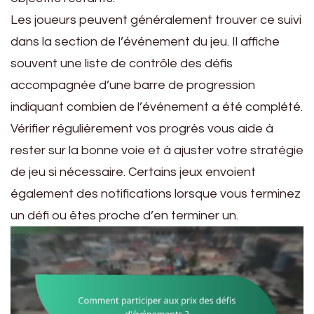
Les joueurs peuvent généralement trouver ce suivi
dans la section de l’événement du jeu. Il affiche
souvent une liste de contrôle des défis
accompagnée d’une barre de progression
indiquant combien de l’événement a été complété.
Vérifier régulièrement vos progrès vous aide à
rester sur la bonne voie et à ajuster votre stratégie
de jeu si nécessaire. Certains jeux envoient
également des notifications lorsque vous terminez
un défi ou êtes proche d’en terminer un.