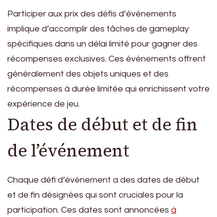
Participer aux prix des défis d’événements
implique d’accomplir des tâches de gameplay
spécifiques dans un délai limité pour gagner des
récompenses exclusives. Ces événements offrent
généralement des objets uniques et des
récompenses à durée limitée qui enrichissent votre
expérience de jeu.
Dates de début et de fin
de l’événement
Chaque défi d’événement a des dates de début
et de fin désignées qui sont cruciales pour la
participation. Ces dates sont annoncées
à