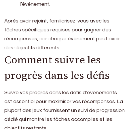
l’événement.
Après avoir rejoint, familiarisez-vous avec les
tâches spécifiques requises pour gagner des
récompenses, car chaque événement peut avoir
des objectifs différents.
Comment suivre les
progrès dans les défis
Suivre vos progrès dans les défis d’événements
est essentiel pour maximiser vos récompenses. La
plupart des jeux fournissent un suivi de progression
dédié qui montre les tâches accomplies et les
objectifs restants.