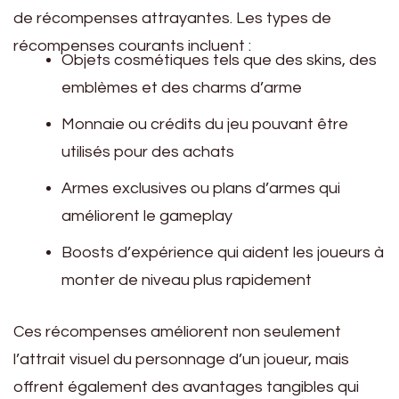
de récompenses attrayantes. Les types de
récompenses courants incluent :
Objets cosmétiques tels que des skins, des
emblèmes et des charms d’arme
Monnaie ou crédits du jeu pouvant être
utilisés pour des achats
Armes exclusives ou plans d’armes qui
améliorent le gameplay
Boosts d’expérience qui aident les joueurs à
monter de niveau plus rapidement
Ces récompenses améliorent non seulement
l’attrait visuel du personnage d’un joueur, mais
offrent également des avantages tangibles qui