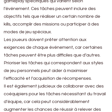
gameplay spécifiques qui varient selon
l’événement. Ces tâches peuvent inclure des
objectifs tels que réaliser un certain nombre de
kills, accomplir des missions ou participer à des
modes de jeu spéciaux.
Les joueurs doivent prêter attention aux
exigences de chaque événement, car certaines
tâches peuvent être plus difficiles que d’autres.
Prioriser les tâches qui correspondent aux styles
de jeu personnels peut aider à maximiser
l’efficacité et l’acquisition de récompenses.
Il est également judicieux de collaborer avec des
coéquipiers pour les tâches nécessitant du travail
d’équipe, car cela peut considérablement
augmenter les chances de réussir à relever des