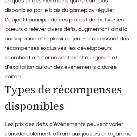
uniques et des incitations qui ne sont pas
disponibles par le biais du gameplay régulier.
L’objectif principal de ces prix est de motiver les
joueurs à relever divers défis, augmentant ainsi la
participation et le plaisir du jeu. En fournissant des
récompenses exclusives, les développeurs
cherchent à créer un sentiment d’urgence et
d’excitation autour des événements à durée
limitée.
Types de récompenses
disponibles
Les prix des défis d’événements peuvent varier
considérablement, offrant aux joueurs une gamme