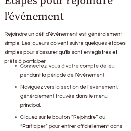
Étapes pour rejoindre
l’événement
Rejoindre un défi d’événement est généralement
simple. Les joueurs doivent suivre quelques étapes
simples pour s’assurer qu’ils sont enregistrés et
prêts à participer.
Connectez-vous à votre compte de jeu
pendant la période de l’événement.
Naviguez vers la section de l’événement,
généralement trouvée dans le menu
principal.
Cliquez sur le bouton “Rejoindre” ou
“Participer” pour entrer officiellement dans