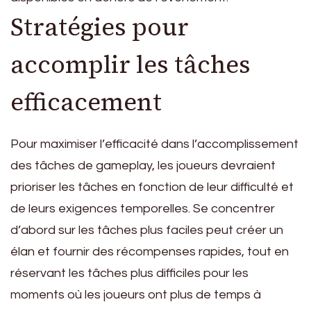
Stratégies pour
accomplir les tâches
efficacement
Pour maximiser l’efficacité dans l’accomplissement
des tâches de gameplay, les joueurs devraient
prioriser les tâches en fonction de leur difficulté et
de leurs exigences temporelles. Se concentrer
d’abord sur les tâches plus faciles peut créer un
élan et fournir des récompenses rapides, tout en
réservant les tâches plus difficiles pour les
moments où les joueurs ont plus de temps à