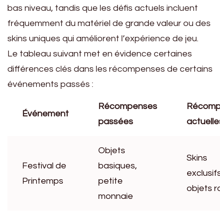
bas niveau, tandis que les défis actuels incluent
fréquemment du matériel de grande valeur ou des
skins uniques qui améliorent l’expérience de jeu.
Le tableau suivant met en évidence certaines
différences clés dans les récompenses de certains
événements passés :
Récompenses
Récomp
Événement
passées
actuelle
Objets
Skins
Festival de
basiques,
exclusifs
Printemps
petite
objets r
monnaie