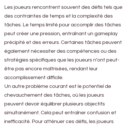
Les joueurs rencontrent souvent des défis tels que
des contraintes de temps et la complexité des
tâches. Le temps limité pour accomplir des tâches
peut créer une pression, entraînant un gameplay
précipité et des erreurs. Certaines tâches peuvent
également nécessiter des compétences ou des
stratégies spécifiques que les joueurs n’ont peut-
être pas encore maîtrisées, rendant leur
accomplissement difficile.
Un autre problème courant est le potentiel de
chevauchement des tâches, où les joueurs
peuvent devoir équilibrer plusieurs objectifs
simultanément. Cela peut entraîner confusion et
inefficacité. Pour atténuer ces défis, les joueurs