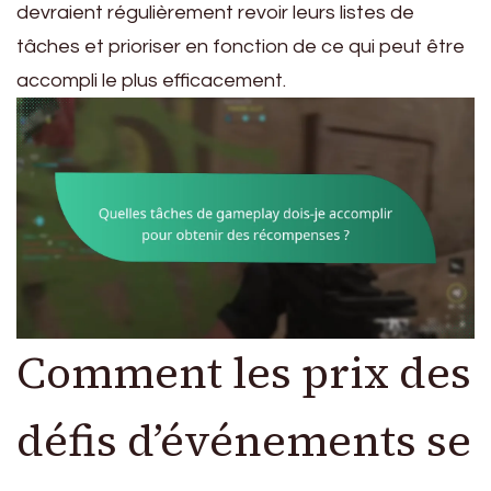
devraient régulièrement revoir leurs listes de
tâches et prioriser en fonction de ce qui peut être
accompli le plus efficacement.
Comment les prix des
défis d’événements se