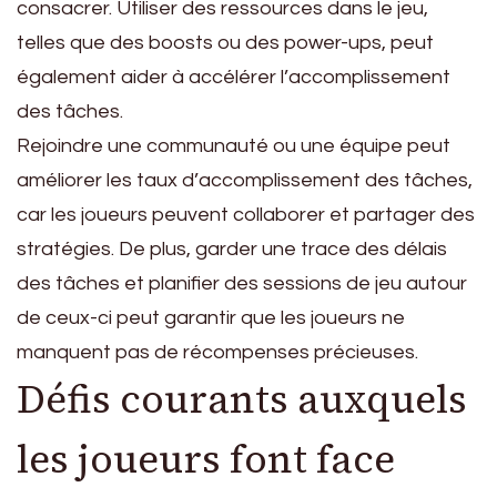
consacrer. Utiliser des ressources dans le jeu,
telles que des boosts ou des power-ups, peut
également aider à accélérer l’accomplissement
des tâches.
Rejoindre une communauté ou une équipe peut
améliorer les taux d’accomplissement des tâches,
car les joueurs peuvent collaborer et partager des
stratégies. De plus, garder une trace des délais
des tâches et planifier des sessions de jeu autour
de ceux-ci peut garantir que les joueurs ne
manquent pas de récompenses précieuses.
Défis courants auxquels
les joueurs font face