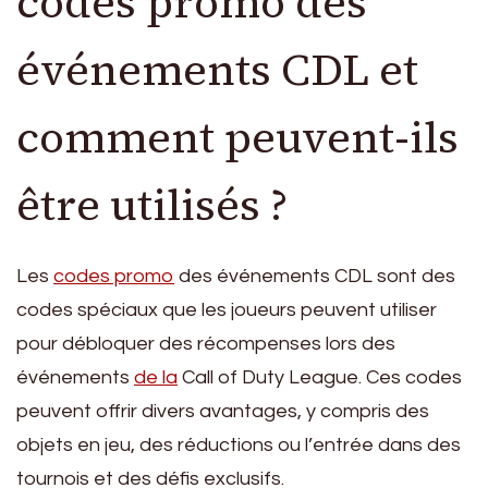
codes promo des
événements CDL et
comment peuvent-ils
être utilisés ?
Les
codes promo
des événements CDL sont des
codes spéciaux que les joueurs peuvent utiliser
pour débloquer des récompenses lors des
événements
de la
Call of Duty League. Ces codes
peuvent offrir divers avantages, y compris des
objets en jeu, des réductions ou l’entrée dans des
tournois et des défis exclusifs.