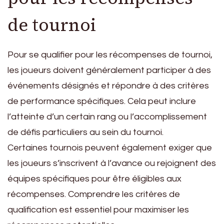
de tournoi
Pour se qualifier pour les récompenses de tournoi,
les joueurs doivent généralement participer à des
événements désignés et répondre à des critères
de performance spécifiques. Cela peut inclure
l’atteinte d’un certain rang ou l’accomplissement
de défis particuliers au sein du tournoi.
Certaines tournois peuvent également exiger que
les joueurs s’inscrivent à l’avance ou rejoignent des
équipes spécifiques pour être éligibles aux
récompenses. Comprendre les critères de
qualification est essentiel pour maximiser les