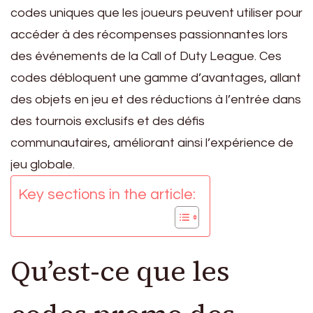
codes uniques que les joueurs peuvent utiliser pour
accéder à des récompenses passionnantes lors
des événements de la Call of Duty League. Ces
codes débloquent une gamme d’avantages, allant
des objets en jeu et des réductions à l’entrée dans
des tournois exclusifs et des défis
communautaires, améliorant ainsi l’expérience de
jeu globale.
Key sections in the article:
Qu’est-ce que les