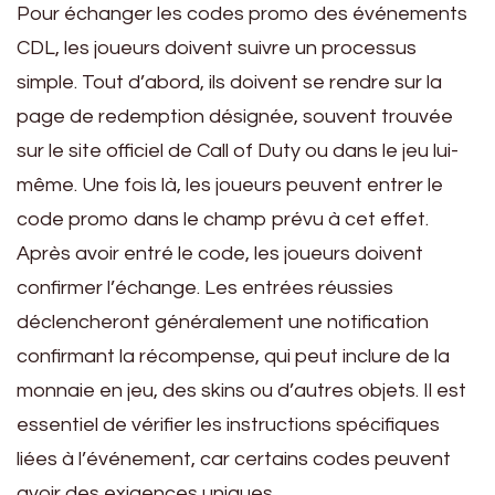
Pour échanger les codes promo des événements
CDL, les joueurs doivent suivre un processus
simple. Tout d’abord, ils doivent se rendre sur la
page de redemption désignée, souvent trouvée
sur le site officiel de Call of Duty ou dans le jeu lui-
même. Une fois là, les joueurs peuvent entrer le
code promo dans le champ prévu à cet effet.
Après avoir entré le code, les joueurs doivent
confirmer l’échange. Les entrées réussies
déclencheront généralement une notification
confirmant la récompense, qui peut inclure de la
monnaie en jeu, des skins ou d’autres objets. Il est
essentiel de vérifier les instructions spécifiques
liées à l’événement, car certains codes peuvent
avoir des exigences uniques.