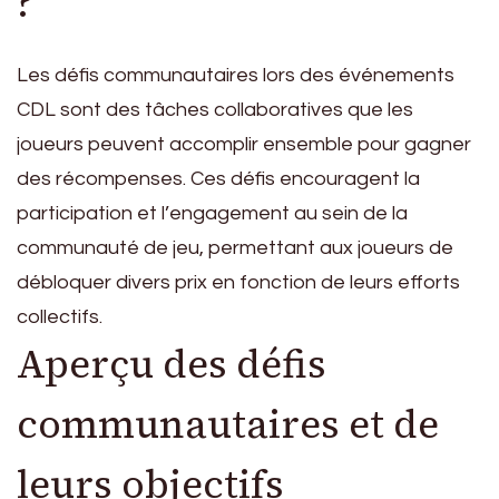
?
Les défis communautaires lors des événements
CDL sont des tâches collaboratives que les
joueurs peuvent accomplir ensemble pour gagner
des récompenses. Ces défis encouragent la
participation et l’engagement au sein de la
communauté de jeu, permettant aux joueurs de
débloquer divers prix en fonction de leurs efforts
collectifs.
Aperçu des défis
communautaires et de
leurs objectifs