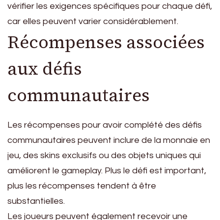
vérifier les exigences spécifiques pour chaque défi,
car elles peuvent varier considérablement.
Récompenses associées
aux défis
communautaires
Les récompenses pour avoir complété des défis
communautaires peuvent inclure de la monnaie en
jeu, des skins exclusifs ou des objets uniques qui
améliorent le gameplay. Plus le défi est important,
plus les récompenses tendent à être
substantielles.
Les joueurs peuvent également recevoir une