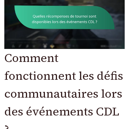
Comment
fonctionnent les défis
communautaires lors
des événements CDL