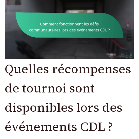
Quelles récompenses
de tournoi sont
disponibles lors des
événements CDL ?