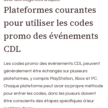
Plateformes courantes
pour utiliser les codes
promo des événements
CDL
Les codes promo des événements CDL peuvent
généralement être échangés sur plusieurs
plateformes, y compris PlayStation, Xbox et PC.
Chaque plateforme peut avoir sa propre méthode
pour entrer les codes, donc les joueurs doivent
être conscients des étapes spécifiques à leur