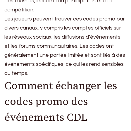
des tournois, incitant à la participation et à la
compétition.
Les joueurs peuvent trouver ces codes promo par
divers canaux, y compris les comptes officiels sur
les réseaux sociaux, les diffusions d’événements
et les forums communautaires. Les codes ont
généralement une portée limitée et sont liés à des
événements spécifiques, ce qui les rend sensibles
au temps.
Comment échanger les
codes promo des
événements CDL