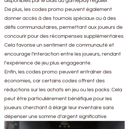
disponibles par le biais du gameplay régulier.
De plus, les codes promo peuvent également
donner accès à des tournois spéciaux ou à des
défis communautaires, permettant aux joueurs de
concourir pour des récompenses supplémentaires.
Cela favorise un sentiment de communauté et
encourage l’interaction entre les joueurs, rendant
l’expérience de jeu plus engageante.
Enfin, les codes promo peuvent entraîner des
économies, car certains codes offrent des
réductions sur les achats en jeu ou les packs. Cela
peut être particulièrement bénéfique pour les
joueurs cherchant à élargir leur inventaire sans
dépenser une somme d’argent significative.