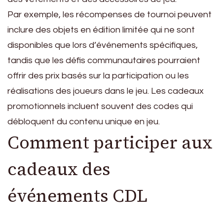
Par exemple, les récompenses de tournoi peuvent
inclure des objets en édition limitée qui ne sont
disponibles que lors d’événements spécifiques,
tandis que les défis communautaires pourraient
offrir des prix basés sur la participation ou les
réalisations des joueurs dans le jeu. Les cadeaux
promotionnels incluent souvent des codes qui
débloquent du contenu unique en jeu.
Comment participer aux
cadeaux des
événements CDL