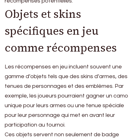
récompenses potentielles.
Objets et skins
spécifiques en jeu
comme récompenses
Les récompenses en jeu incluent souvent une
gamme d’objets tels que des skins d’armes, des
tenues de personnages et des emblèmes. Par
exemple, les joueurs pourraient gagner un camo
unique pour leurs armes ou une tenue spéciale
pour leur personnage qui met en avant leur
participation au tournoi.
Ces objets servent non seulement de badge