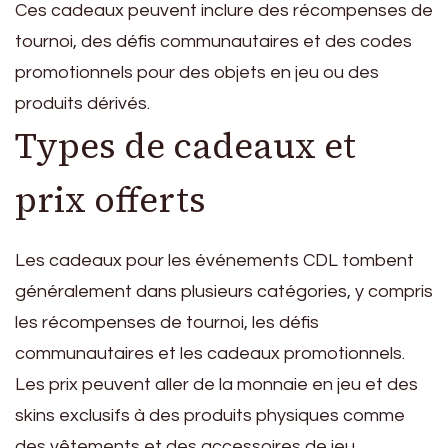
Ces cadeaux peuvent inclure des récompenses de
tournoi, des défis communautaires et des codes
promotionnels pour des objets en jeu ou des
produits dérivés.
Types de cadeaux et
prix offerts
Les cadeaux pour les événements CDL tombent
généralement dans plusieurs catégories, y compris
les récompenses de tournoi, les défis
communautaires et les cadeaux promotionnels.
Les prix peuvent aller de la monnaie en jeu et des
skins exclusifs à des produits physiques comme
des vêtements et des accessoires de jeu.