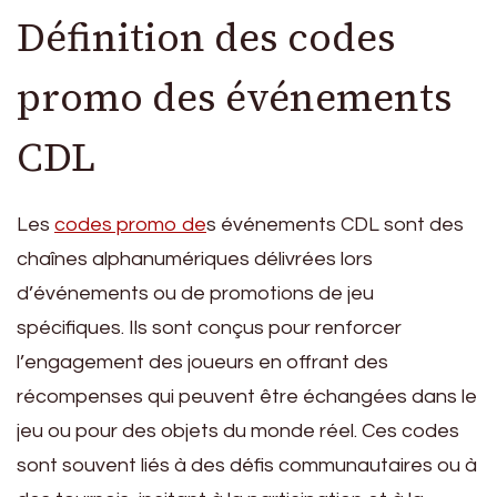
Définition des codes
promo des événements
CDL
Les
codes promo de
s événements CDL sont des
chaînes alphanumériques délivrées lors
d’événements ou de promotions de jeu
spécifiques. Ils sont conçus pour renforcer
l’engagement des joueurs en offrant des
récompenses qui peuvent être échangées dans le
jeu ou pour des objets du monde réel. Ces codes
sont souvent liés à des défis communautaires ou à