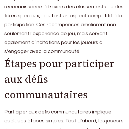
reconnaissance à travers des classements ou des
titres spéciaux, ajoutant un aspect compétitif à la
participation. Ces récompenses améliorent non
seulement l’expérience de jeu, mais servent
également d’incitations pour les joueurs à
s’engager avec la communauté.
Étapes pour participer
aux défis
communautaires
Participer aux défis communautaires implique
quelques étapes simples. Tout d’abord, les joueurs