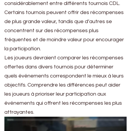
considérablement entre différents tournois CDL.
Certains tournois peuvent offrir des récompenses
de plus grande valeur, tandis que d’autres se
concentrent sur des récompenses plus
fréquentes et de moindre valeur pour encourager
la participation.
Les joueurs devraient comparer les récompenses
offertes dans divers tournois pour déterminer
quels événements correspondent le mieux à leurs
objectifs. Comprendre les différences peut aider
les joueurs à prioriser leur participation aux
événements qui offrent les récompenses les plus
attrayantes.