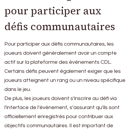
pour participer aux
défis communautaires
Pour participer aux défis communautaires, les
joueurs doivent généralement avoir un compte
actif sur la plateforme des événements CDL.
Certains défis peuvent également exiger que les
joueurs atteignent un rang ou un niveau spécifique
dans le jeu.
De plus, les joueurs doivent s’inscrire au défi via
l’interface de l’événement, s’assurant qu’ils sont
officiellement enregistrés pour contribuer aux
objectifs communautaires. Il est important de