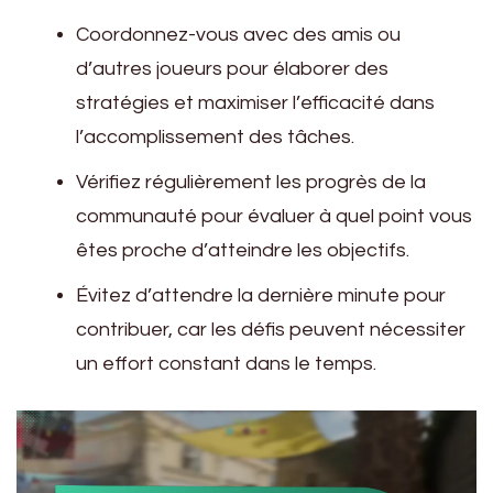
Coordonnez-vous avec des amis ou
d’autres joueurs pour élaborer des
stratégies et maximiser l’efficacité dans
l’accomplissement des tâches.
Vérifiez régulièrement les progrès de la
communauté pour évaluer à quel point vous
êtes proche d’atteindre les objectifs.
Évitez d’attendre la dernière minute pour
contribuer, car les défis peuvent nécessiter
un effort constant dans le temps.