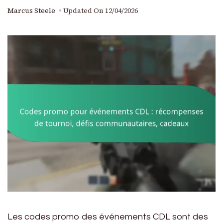
Marcus Steele
Updated On
12/04/2026
Les codes promo des événements CDL sont des