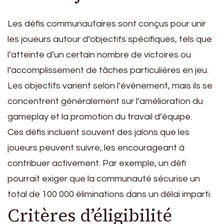
Les défis communautaires sont conçus pour unir
les joueurs autour d’objectifs spécifiques, tels que
l’atteinte d’un certain nombre de victoires ou
l’accomplissement de tâches particulières en jeu.
Les objectifs varient selon l’événement, mais ils se
concentrent généralement sur l’amélioration du
gameplay et la promotion du travail d’équipe.
Ces défis incluent souvent des jalons que les
joueurs peuvent suivre, les encourageant à
contribuer activement. Par exemple, un défi
pourrait exiger que la communauté sécurise un
total de 100 000 éliminations dans un délai imparti.
Critères d’éligibilité