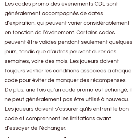
Les codes promo des événements CDL sont
généralement accompagnés de dates
d’expiration, qui peuvent varier considérablement
en fonction de l’événement. Certains codes
peuvent être valides pendant seulement quelques
jours, tandis que d’autres peuvent durer des
semaines, voire des mois. Les joueurs doivent
toujours vérifier les conditions associées à chaque
code pour éviter de manquer des récompenses.
De plus, une fois qu’un code promo est échangé, il
ne peut généralement pas être utilisé à nouveau.
Les joueurs doivent s’assurer qu’ils entrent le bon
code et comprennent les limitations avant
d’essayer de l’échanger.