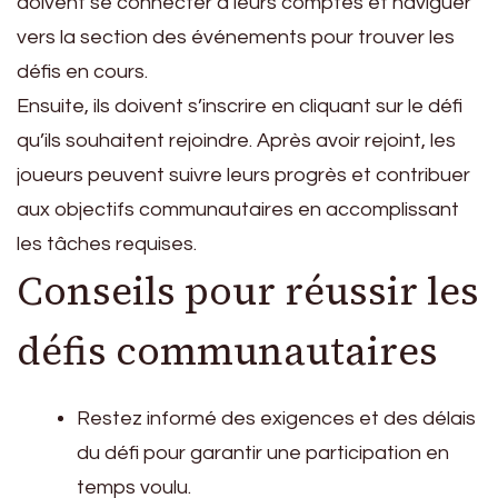
doivent se connecter à leurs comptes et naviguer
vers la section des événements pour trouver les
défis en cours.
Ensuite, ils doivent s’inscrire en cliquant sur le défi
qu’ils souhaitent rejoindre. Après avoir rejoint, les
joueurs peuvent suivre leurs progrès et contribuer
aux objectifs communautaires en accomplissant
les tâches requises.
Conseils pour réussir les
défis communautaires
Restez informé des exigences et des délais
du défi pour garantir une participation en
temps voulu.