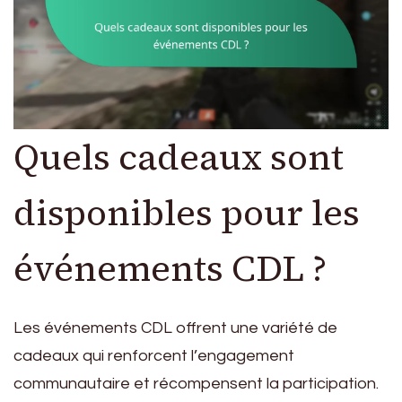
Quels cadeaux sont
disponibles pour les
événements CDL ?
Les événements CDL offrent une variété de
cadeaux qui renforcent l’engagement
communautaire et récompensent la participation.