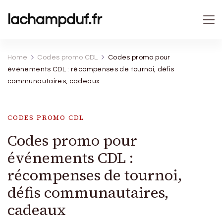
lachampduf.fr
Home
Codes promo CDL
Codes promo pour
événements CDL : récompenses de tournoi, défis
communautaires, cadeaux
CODES PROMO CDL
Codes promo pour
événements CDL :
récompenses de tournoi,
défis communautaires,
cadeaux