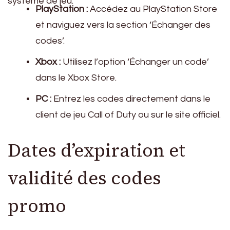
système de jeu.
PlayStation :
Accédez au PlayStation Store
et naviguez vers la section ‘Échanger des
codes’.
Xbox :
Utilisez l’option ‘Échanger un code’
dans le Xbox Store.
PC :
Entrez les codes directement dans le
client de jeu Call of Duty ou sur le site officiel.
Dates d’expiration et
validité des codes
promo