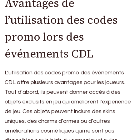
Avantages de
l’utilisation des codes
promo lors des
événements CDL
L’utilisation des codes promo des événements
CDL offre plusieurs avantages pour les joueurs.
Tout d’abord, ils peuvent donner accès à des
objets exclusifs en jeu qui améliorent l’expérience
de jeu. Ces objets peuvent inclure des skins
uniques, des charms d’armes ou d’autres
améliorations cosmétiques qui ne sont pas