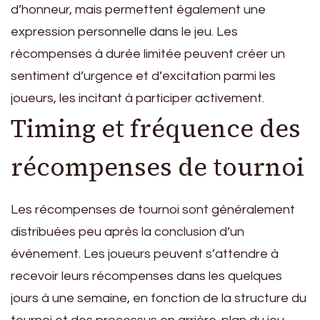
d’honneur, mais permettent également une
expression personnelle dans le jeu. Les
récompenses à durée limitée peuvent créer un
sentiment d’urgence et d’excitation parmi les
joueurs, les incitant à participer activement.
Timing et fréquence des
récompenses de tournoi
Les récompenses de tournoi sont généralement
distribuées peu après la conclusion d’un
événement. Les joueurs peuvent s’attendre à
recevoir leurs récompenses dans les quelques
jours à une semaine, en fonction de la structure du