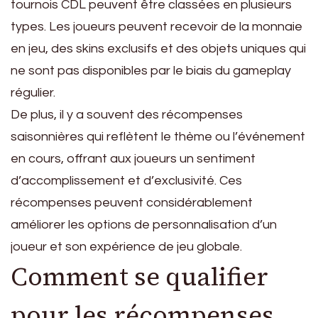
tournois CDL peuvent être classées en plusieurs
types. Les joueurs peuvent recevoir de la monnaie
en jeu, des skins exclusifs et des objets uniques qui
ne sont pas disponibles par le biais du gameplay
régulier.
De plus, il y a souvent des récompenses
saisonnières qui reflètent le thème ou l’événement
en cours, offrant aux joueurs un sentiment
d’accomplissement et d’exclusivité. Ces
récompenses peuvent considérablement
améliorer les options de personnalisation d’un
joueur et son expérience de jeu globale.
Comment se qualifier
pour les récompenses