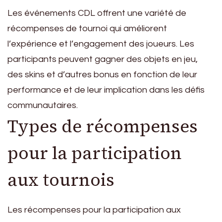
Les événements CDL offrent une variété de
récompenses de tournoi qui améliorent
l’expérience et l’engagement des joueurs. Les
participants peuvent gagner des objets en jeu,
des skins et d’autres bonus en fonction de leur
performance et de leur implication dans les défis
communautaires.
Types de récompenses
pour la participation
aux tournois
Les récompenses pour la participation aux