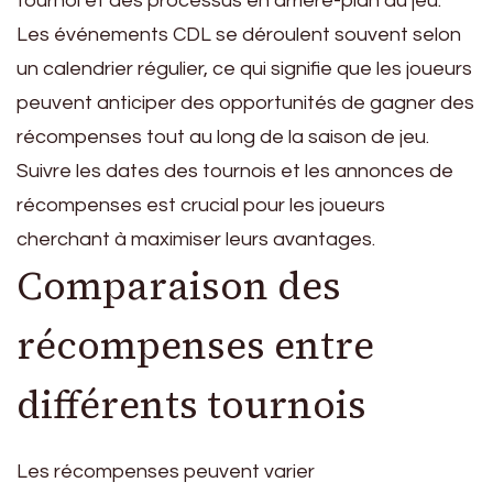
tournoi et des processus en arrière-plan du jeu.
Les événements CDL se déroulent souvent selon
un calendrier régulier, ce qui signifie que les joueurs
peuvent anticiper des opportunités de gagner des
récompenses tout au long de la saison de jeu.
Suivre les dates des tournois et les annonces de
récompenses est crucial pour les joueurs
cherchant à maximiser leurs avantages.
Comparaison des
récompenses entre
différents tournois
Les récompenses peuvent varier