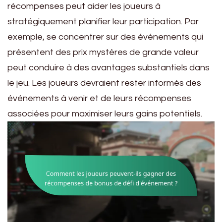
récompenses peut aider les joueurs à
stratégiquement planifier leur participation. Par
exemple, se concentrer sur des événements qui
présentent des prix mystères de grande valeur
peut conduire à des avantages substantiels dans
le jeu. Les joueurs devraient rester informés des
événements à venir et de leurs récompenses
associées pour maximiser leurs gains potentiels.