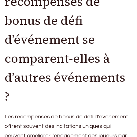
récompenses de
bonus de défi
d’événement se
comparent-elles à
d’autres événements
?
Les récompenses de bonus de défi d’événement
offrent souvent des incitations uniques qui
peuvent améliorer l’engagement des joueurs par