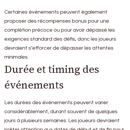
Certaines événements peuvent également
proposer des récompenses bonus pour une
complétion précoce ou pour avoir dépassé les
exigences standard des défis, donc les joueurs
devraient s’efforcer de dépasser les attentes
minimales.
Durée et timing des
événements
Les durées des événements peuvent varier
considérablement, durant souvent de quelques
jours à plusieurs semaines. Les joueurs devraient
prêter attention aux dates de début et de fin pour