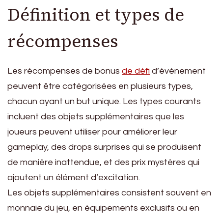
Définition et types de
récompenses
Les récompenses de bonus
de défi
d’événement
peuvent être catégorisées en plusieurs types,
chacun ayant un but unique. Les types courants
incluent des objets supplémentaires que les
joueurs peuvent utiliser pour améliorer leur
gameplay, des drops surprises qui se produisent
de manière inattendue, et des prix mystères qui
ajoutent un élément d’excitation.
Les objets supplémentaires consistent souvent en
monnaie du jeu, en équipements exclusifs ou en