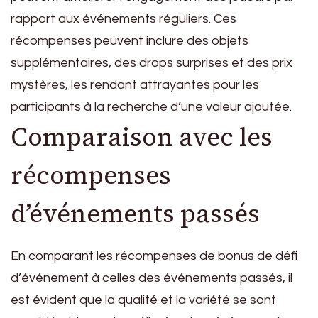
rapport aux événements réguliers. Ces
récompenses peuvent inclure des objets
supplémentaires, des drops surprises et des prix
mystères, les rendant attrayantes pour les
participants à la recherche d’une valeur ajoutée.
Comparaison avec les
récompenses
d’événements passés
En comparant les récompenses de bonus de défi
d’événement à celles des événements passés, il
est évident que la qualité et la variété se sont