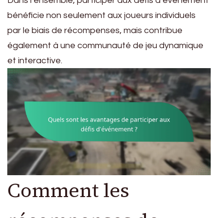
Dans l’ensemble, participer aux défis d’événement
bénéficie non seulement aux joueurs individuels
par le biais de récompenses, mais contribue
également à une communauté de jeu dynamique
et interactive.
Comment les