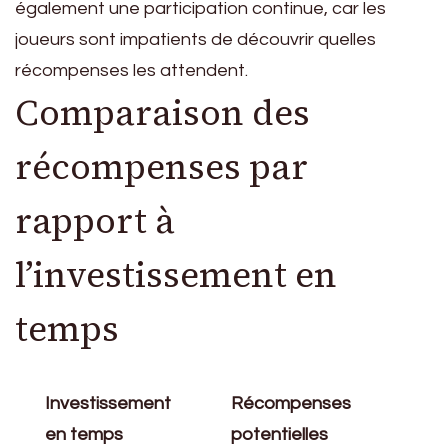
également une participation continue, car les
joueurs sont impatients de découvrir quelles
récompenses les attendent.
Comparaison des
récompenses par
rapport à
l’investissement en
temps
Investissement
Récompenses
en temps
potentielles