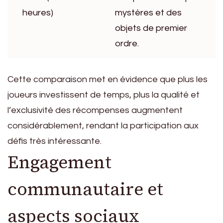
heures)
mystères et des
objets de premier
ordre.
Cette comparaison met en évidence que plus les
joueurs investissent de temps, plus la qualité et
l’exclusivité des récompenses augmentent
considérablement, rendant la participation aux
défis très intéressante.
Engagement
communautaire et
aspects sociaux