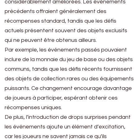
considérablement améliorées. Les événements
précédents offraient généralement des
récompenses standard, tandis que les défis
actuels présentent souvent des objets exclusifs
qui ne peuvent être obtenus ailleurs.
Par exemple, les événements passés pouvaient
inclure de la monnaie du jeu de base ou des objets
communs, tandis que les défis récents fournissent
des objets de collection rares ou des équipements
puissants. Ce changement encourage davantage
de joueurs à participer, espérant obtenir ces
récompenses uniques.
De plus, l’introduction de drops surprises pendant
les événements ajoute un élément d’excitation,
car les joueurs ne savent jamais ce qu’ils