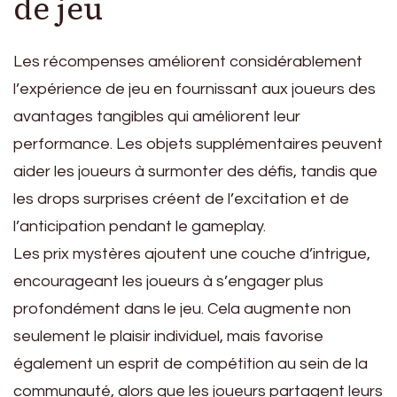
de jeu
Les récompenses améliorent considérablement
l’expérience de jeu en fournissant aux joueurs des
avantages tangibles qui améliorent leur
performance. Les objets supplémentaires peuvent
aider les joueurs à surmonter des défis, tandis que
les drops surprises créent de l’excitation et de
l’anticipation pendant le gameplay.
Les prix mystères ajoutent une couche d’intrigue,
encourageant les joueurs à s’engager plus
profondément dans le jeu. Cela augmente non
seulement le plaisir individuel, mais favorise
également un esprit de compétition au sein de la
communauté, alors que les joueurs partagent leurs