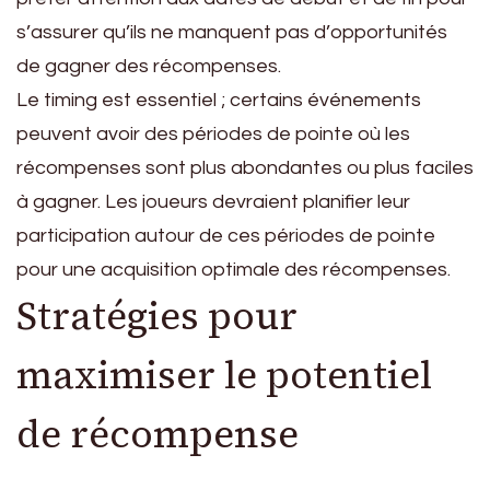
s’assurer qu’ils ne manquent pas d’opportunités
de gagner des récompenses.
Le timing est essentiel ; certains événements
peuvent avoir des périodes de pointe où les
récompenses sont plus abondantes ou plus faciles
à gagner. Les joueurs devraient planifier leur
participation autour de ces périodes de pointe
pour une acquisition optimale des récompenses.
Stratégies pour
maximiser le potentiel
de récompense