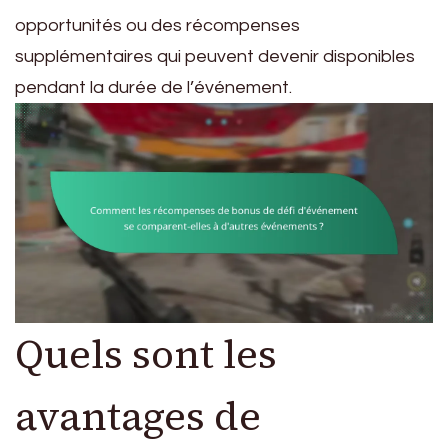
opportunités ou des récompenses
supplémentaires qui peuvent devenir disponibles
pendant la durée de l’événement.
Quels sont les
avantages de